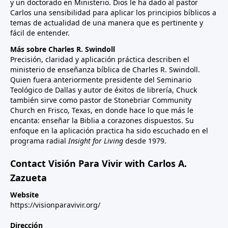
y un doctorado en Ministerio. Dios le ha dado al pastor
Carlos una sensibilidad para aplicar los principios bíblicos a
temas de actualidad de una manera que es pertinente y
fácil de entender.
Más sobre Charles R. Swindoll
Precisión, claridad y aplicación práctica describen el
ministerio de enseñanza bíblica de Charles R. Swindoll.
Quien fuera anteriormente presidente del Seminario
Teológico de Dallas y autor de éxitos de librería, Chuck
también sirve como pastor de Stonebriar Community
Church en Frisco, Texas, en donde hace lo que más le
encanta: enseñar la Biblia a corazones dispuestos. Su
enfoque en la aplicación practica ha sido escuchado en el
programa radial
Insight for Living
desde 1979.
Contact Visión Para Vivir with Carlos A.
Zazueta
Website
https://visionparavivir.org/
Dirección