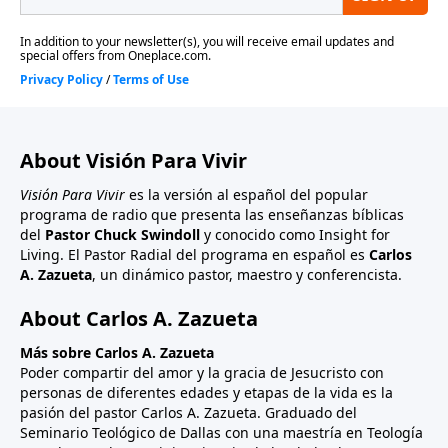
About Visión Para Vivir
Visión Para Vivir
es la versión al español del popular
programa de radio que presenta las enseñanzas bíblicas
del
Pastor Chuck Swindoll
y conocido como Insight for
Living. El Pastor Radial del programa en español es
Carlos
A. Zazueta
, un dinámico pastor, maestro y conferencista.
About Carlos A. Zazueta
Más sobre Carlos A. Zazueta
Poder compartir del amor y la gracia de Jesucristo con
personas de diferentes edades y etapas de la vida es la
pasión del pastor Carlos A. Zazueta. Graduado del
Seminario Teológico de Dallas con una maestría en Teología