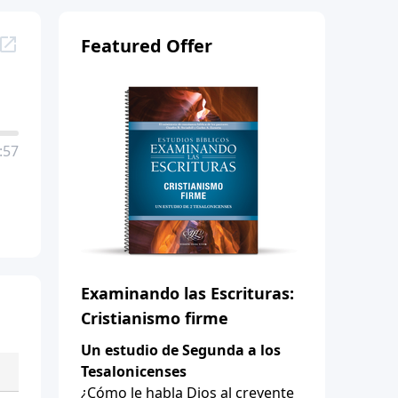
Featured Offer
:57
Examinando las Escrituras:
Cristianismo firme
Un estudio de Segunda a los
Tesalonicenses
¿Cómo le habla Dios al creyente