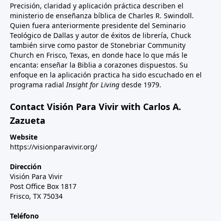
Precisión, claridad y aplicación práctica describen el
ministerio de enseñanza bíblica de Charles R. Swindoll.
Quien fuera anteriormente presidente del Seminario
Teológico de Dallas y autor de éxitos de librería, Chuck
también sirve como pastor de Stonebriar Community
Church en Frisco, Texas, en donde hace lo que más le
encanta: enseñar la Biblia a corazones dispuestos. Su
enfoque en la aplicación practica ha sido escuchado en el
programa radial
Insight for Living
desde 1979.
Contact Visión Para Vivir with Carlos A.
Zazueta
Website
https://visionparavivir.org/
Dirección
Visión Para Vivir
Post Office Box 1817
Frisco, TX 75034
Teléfono