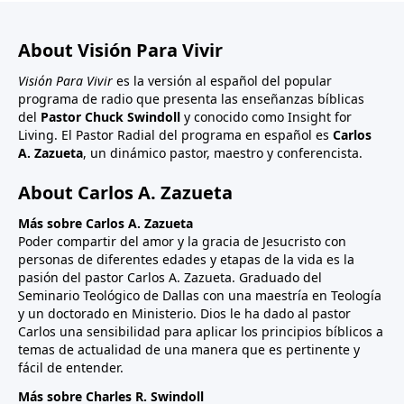
About Visión Para Vivir
Visión Para Vivir
es la versión al español del popular
programa de radio que presenta las enseñanzas bíblicas
del
Pastor Chuck Swindoll
y conocido como Insight for
Living. El Pastor Radial del programa en español es
Carlos
A. Zazueta
, un dinámico pastor, maestro y conferencista.
About Carlos A. Zazueta
Más sobre Carlos A. Zazueta
Poder compartir del amor y la gracia de Jesucristo con
personas de diferentes edades y etapas de la vida es la
pasión del pastor Carlos A. Zazueta. Graduado del
Seminario Teológico de Dallas con una maestría en Teología
y un doctorado en Ministerio. Dios le ha dado al pastor
Carlos una sensibilidad para aplicar los principios bíblicos a
temas de actualidad de una manera que es pertinente y
fácil de entender.
Más sobre Charles R. Swindoll