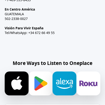
En Centro América
GUATEMALA
502-2338-0027
Visión Para Vivir España
Tel/WhatsApp: +34 672 66 49 55
More Ways to Listen to Oneplace