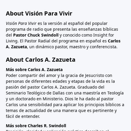
About Visión Para Vivir
Visión Para Vivir
es la versión al español del popular
programa de radio que presenta las enseñanzas bíblicas
del
Pastor Chuck Swindoll
y conocido como Insight for
Living. El Pastor Radial del programa en español es
Carlos
A. Zazueta
, un dinámico pastor, maestro y conferencista.
About Carlos A. Zazueta
Más sobre Carlos A. Zazueta
Poder compartir del amor y la gracia de Jesucristo con
personas de diferentes edades y etapas de la vida es la
pasión del pastor Carlos A. Zazueta. Graduado del
Seminario Teológico de Dallas con una maestría en Teología
y un doctorado en Ministerio. Dios le ha dado al pastor
Carlos una sensibilidad para aplicar los principios bíblicos a
temas de actualidad de una manera que es pertinente y
fácil de entender.
Más sobre Charles R. Swindoll