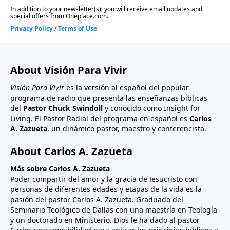
About Visión Para Vivir
Visión Para Vivir
es la versión al español del popular
programa de radio que presenta las enseñanzas bíblicas
del
Pastor Chuck Swindoll
y conocido como Insight for
Living. El Pastor Radial del programa en español es
Carlos
A. Zazueta
, un dinámico pastor, maestro y conferencista.
About Carlos A. Zazueta
Más sobre Carlos A. Zazueta
Poder compartir del amor y la gracia de Jesucristo con
personas de diferentes edades y etapas de la vida es la
pasión del pastor Carlos A. Zazueta. Graduado del
Seminario Teológico de Dallas con una maestría en Teología
y un doctorado en Ministerio. Dios le ha dado al pastor