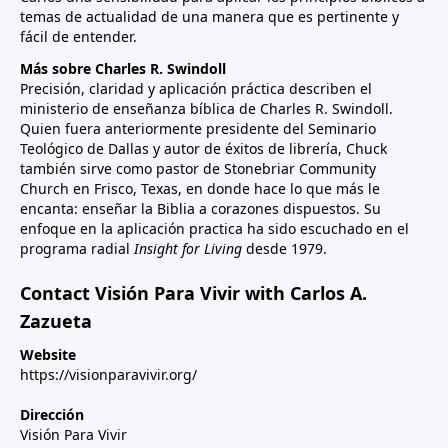
temas de actualidad de una manera que es pertinente y
fácil de entender.
Más sobre Charles R. Swindoll
Precisión, claridad y aplicación práctica describen el
ministerio de enseñanza bíblica de Charles R. Swindoll.
Quien fuera anteriormente presidente del Seminario
Teológico de Dallas y autor de éxitos de librería, Chuck
también sirve como pastor de Stonebriar Community
Church en Frisco, Texas, en donde hace lo que más le
encanta: enseñar la Biblia a corazones dispuestos. Su
enfoque en la aplicación practica ha sido escuchado en el
programa radial
Insight for Living
desde 1979.
Contact Visión Para Vivir with Carlos A.
Zazueta
Website
https://visionparavivir.org/
Dirección
Visión Para Vivir