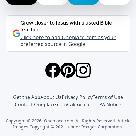
Grow closer to Jesus with trusted Bible
teaching.
Click here to add Oneplace.com as your
preferred source in Google
Get the App
About Us
Privacy Policy
Terms of Use
Contact Oneplace.com
California - CCPA Notice
Copyright © 2026, Oneplace.com. All Rights Reserved. Article
Images Copyright © 2021 Jupiter Images Corporation.