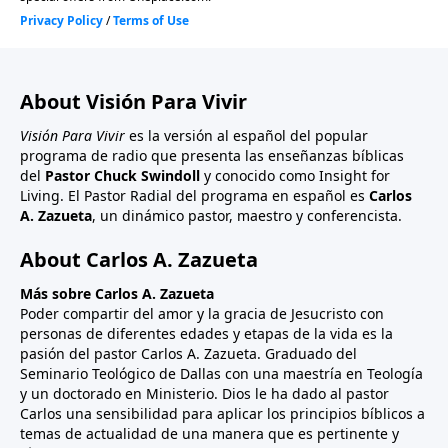
About Visión Para Vivir
Visión Para Vivir
es la versión al español del popular
programa de radio que presenta las enseñanzas bíblicas
del
Pastor Chuck Swindoll
y conocido como Insight for
Living. El Pastor Radial del programa en español es
Carlos
A. Zazueta
, un dinámico pastor, maestro y conferencista.
About Carlos A. Zazueta
Más sobre Carlos A. Zazueta
Poder compartir del amor y la gracia de Jesucristo con
personas de diferentes edades y etapas de la vida es la
pasión del pastor Carlos A. Zazueta. Graduado del
Seminario Teológico de Dallas con una maestría en Teología
y un doctorado en Ministerio. Dios le ha dado al pastor
Carlos una sensibilidad para aplicar los principios bíblicos a
temas de actualidad de una manera que es pertinente y