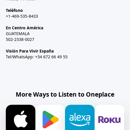
Teléfono
+1-469-535-8433
En Centro América
GUATEMALA
502-2338-0027
Visión Para Vivir España
Tel/WhatsApp: +34 672 66 49 55
More Ways to Listen to Oneplace