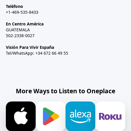
Teléfono
+1-469-535-8433
En Centro América
GUATEMALA
502-2338-0027
Visión Para Vivir España
Tel/WhatsApp: +34 672 66 49 55
More Ways to Listen to Oneplace