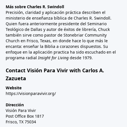
Más sobre Charles R. Swindoll
Precisión, claridad y aplicación práctica describen el
ministerio de enseñanza bíblica de Charles R. Swindoll.
Quien fuera anteriormente presidente del Seminario
Teológico de Dallas y autor de éxitos de librería, Chuck
también sirve como pastor de Stonebriar Community
Church en Frisco, Texas, en donde hace lo que más le
encanta: enseñar la Biblia a corazones dispuestos. Su
enfoque en la aplicación practica ha sido escuchado en el
programa radial
Insight for Living
desde 1979.
Contact Visión Para Vivir with Carlos A.
Zazueta
Website
https://visionparavivir.org/
Dirección
Visión Para Vivir
Post Office Box 1817
Frisco, TX 75034