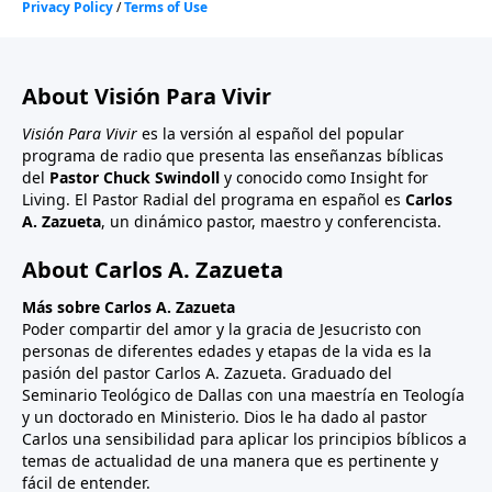
About Visión Para Vivir
Visión Para Vivir
es la versión al español del popular
programa de radio que presenta las enseñanzas bíblicas
del
Pastor Chuck Swindoll
y conocido como Insight for
Living. El Pastor Radial del programa en español es
Carlos
A. Zazueta
, un dinámico pastor, maestro y conferencista.
About Carlos A. Zazueta
Más sobre Carlos A. Zazueta
Poder compartir del amor y la gracia de Jesucristo con
personas de diferentes edades y etapas de la vida es la
pasión del pastor Carlos A. Zazueta. Graduado del
Seminario Teológico de Dallas con una maestría en Teología
y un doctorado en Ministerio. Dios le ha dado al pastor
Carlos una sensibilidad para aplicar los principios bíblicos a
temas de actualidad de una manera que es pertinente y
fácil de entender.