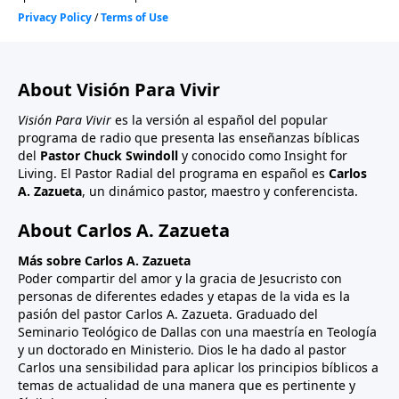
About Visión Para Vivir
Visión Para Vivir
es la versión al español del popular
programa de radio que presenta las enseñanzas bíblicas
del
Pastor Chuck Swindoll
y conocido como Insight for
Living. El Pastor Radial del programa en español es
Carlos
A. Zazueta
, un dinámico pastor, maestro y conferencista.
About Carlos A. Zazueta
Más sobre Carlos A. Zazueta
Poder compartir del amor y la gracia de Jesucristo con
personas de diferentes edades y etapas de la vida es la
pasión del pastor Carlos A. Zazueta. Graduado del
Seminario Teológico de Dallas con una maestría en Teología
y un doctorado en Ministerio. Dios le ha dado al pastor
Carlos una sensibilidad para aplicar los principios bíblicos a
temas de actualidad de una manera que es pertinente y