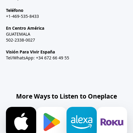
Teléfono
+1-469-535-8433
En Centro América
GUATEMALA
502-2338-0027
Visión Para Vivir España
Tel/WhatsApp: +34 672 66 49 55
More Ways to Listen to Oneplace