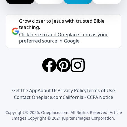
Grow closer to Jesus with trusted Bible
teaching.
Click here to add Oneplace.com as your
preferred source in Google
Get the App
About Us
Privacy Policy
Terms of Use
Contact Oneplace.com
California - CCPA Notice
Copyright © 2026, Oneplace.com. All Rights Reserved. Article
Images Copyright © 2021 Jupiter Images Corporation.