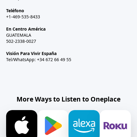
Teléfono
+1-469-535-8433
En Centro América
GUATEMALA
502-2338-0027
Visión Para Vivir España
Tel/WhatsApp: +34 672 66 49 55
More Ways to Listen to Oneplace