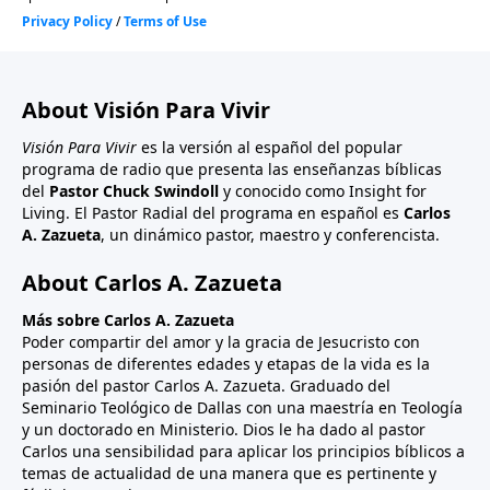
About Visión Para Vivir
Visión Para Vivir
es la versión al español del popular
programa de radio que presenta las enseñanzas bíblicas
del
Pastor Chuck Swindoll
y conocido como Insight for
Living. El Pastor Radial del programa en español es
Carlos
A. Zazueta
, un dinámico pastor, maestro y conferencista.
About Carlos A. Zazueta
Más sobre Carlos A. Zazueta
Poder compartir del amor y la gracia de Jesucristo con
personas de diferentes edades y etapas de la vida es la
pasión del pastor Carlos A. Zazueta. Graduado del
Seminario Teológico de Dallas con una maestría en Teología
y un doctorado en Ministerio. Dios le ha dado al pastor
Carlos una sensibilidad para aplicar los principios bíblicos a
temas de actualidad de una manera que es pertinente y