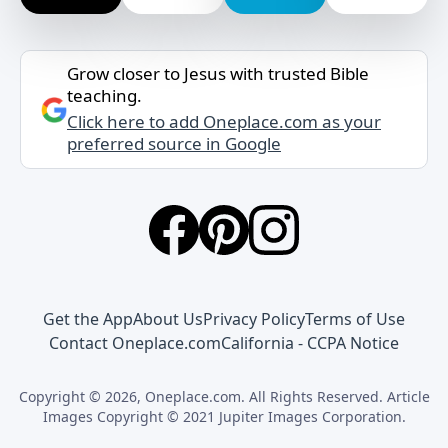
Grow closer to Jesus with trusted Bible
teaching.
Click here to add Oneplace.com as your
preferred source in Google
Get the App
About Us
Privacy Policy
Terms of Use
Contact Oneplace.com
California - CCPA Notice
Copyright © 2026, Oneplace.com. All Rights Reserved. Article
Images Copyright © 2021 Jupiter Images Corporation.