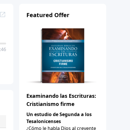
Featured Offer
:46
Examinando las Escrituras:
Cristianismo firme
Un estudio de Segunda a los
Tesalonicenses
¿Cómo le habla Dios al creyente