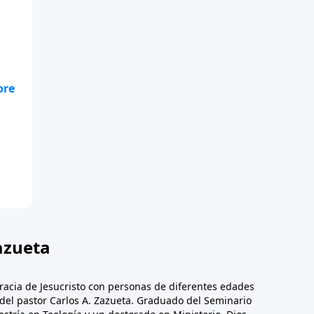
azueta
racia de Jesucristo con personas de diferentes edades
n del pastor Carlos A. Zazueta. Graduado del Seminario