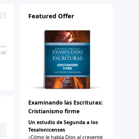
Featured Offer
:46
Examinando las Escrituras:
Cristianismo firme
Un estudio de Segunda a los
Tesalonicenses
¿Cómo le habla Dios al creyente