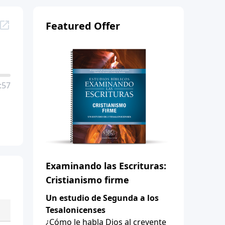
Featured Offer
:57
Examinando las Escrituras:
Cristianismo firme
Un estudio de Segunda a los
Tesalonicenses
¿Cómo le habla Dios al creyente