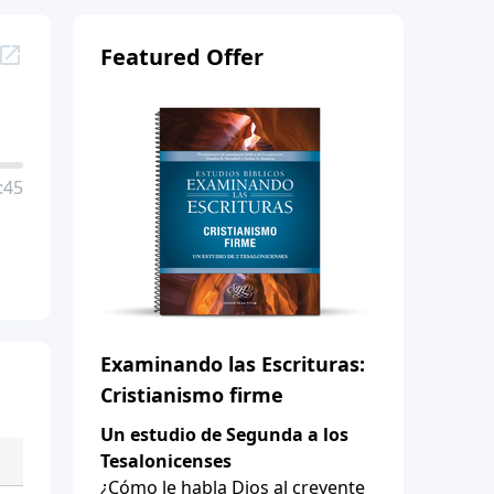
Featured Offer
:45
Examinando las Escrituras:
Cristianismo firme
Un estudio de Segunda a los
Tesalonicenses
¿Cómo le habla Dios al creyente