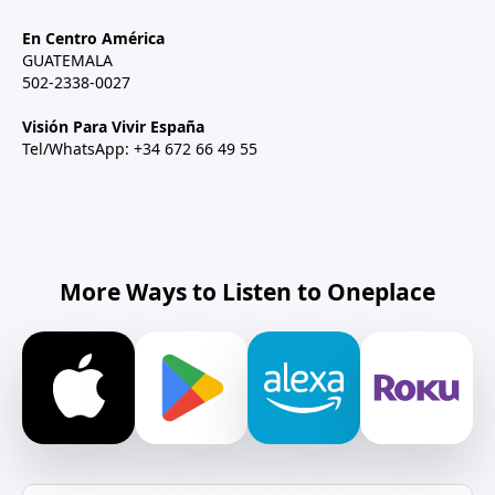
En Centro América
GUATEMALA
502-2338-0027
Visión Para Vivir España
Tel/WhatsApp: +34 672 66 49 55
More Ways to Listen to Oneplace