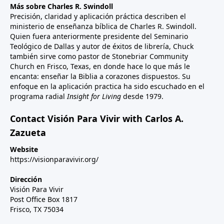
Más sobre Charles R. Swindoll
Precisión, claridad y aplicación práctica describen el
ministerio de enseñanza bíblica de Charles R. Swindoll.
Quien fuera anteriormente presidente del Seminario
Teológico de Dallas y autor de éxitos de librería, Chuck
también sirve como pastor de Stonebriar Community
Church en Frisco, Texas, en donde hace lo que más le
encanta: enseñar la Biblia a corazones dispuestos. Su
enfoque en la aplicación practica ha sido escuchado en el
programa radial
Insight for Living
desde 1979.
Contact Visión Para Vivir with Carlos A.
Zazueta
Website
https://visionparavivir.org/
Dirección
Visión Para Vivir
Post Office Box 1817
Frisco, TX 75034