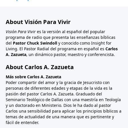
About Visión Para Vivir
Visión Para Vivir
es la versión al español del popular
programa de radio que presenta las enseñanzas bíblicas
del
Pastor Chuck Swindoll
y conocido como Insight for
Living. El Pastor Radial del programa en español es
Carlos
A. Zazueta
, un dinámico pastor, maestro y conferencista.
About Carlos A. Zazueta
Más sobre Carlos A. Zazueta
Poder compartir del amor y la gracia de Jesucristo con
personas de diferentes edades y etapas de la vida es la
pasión del pastor Carlos A. Zazueta. Graduado del
Seminario Teológico de Dallas con una maestría en Teología
y un doctorado en Ministerio. Dios le ha dado al pastor
Carlos una sensibilidad para aplicar los principios bíblicos a
temas de actualidad de una manera que es pertinente y
fácil de entender.