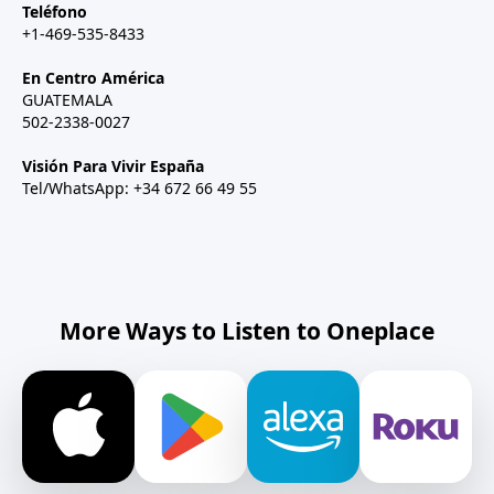
Teléfono
+1-469-535-8433
En Centro América
GUATEMALA
502-2338-0027
Visión Para Vivir España
Tel/WhatsApp: +34 672 66 49 55
More Ways to Listen to Oneplace