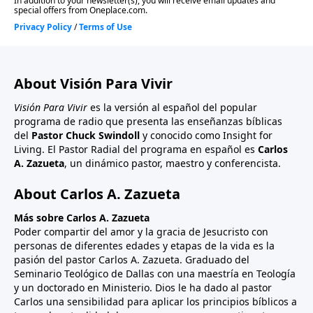
About Visión Para Vivir
Visión Para Vivir
es la versión al español del popular
programa de radio que presenta las enseñanzas bíblicas
del
Pastor Chuck Swindoll
y conocido como Insight for
Living. El Pastor Radial del programa en español es
Carlos
A. Zazueta
, un dinámico pastor, maestro y conferencista.
About Carlos A. Zazueta
Más sobre Carlos A. Zazueta
Poder compartir del amor y la gracia de Jesucristo con
personas de diferentes edades y etapas de la vida es la
pasión del pastor Carlos A. Zazueta. Graduado del
Seminario Teológico de Dallas con una maestría en Teología
y un doctorado en Ministerio. Dios le ha dado al pastor
Carlos una sensibilidad para aplicar los principios bíblicos a