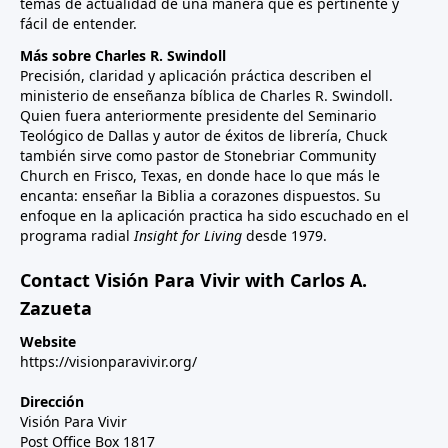
temas de actualidad de una manera que es pertinente y
fácil de entender.
Más sobre Charles R. Swindoll
Precisión, claridad y aplicación práctica describen el
ministerio de enseñanza bíblica de Charles R. Swindoll.
Quien fuera anteriormente presidente del Seminario
Teológico de Dallas y autor de éxitos de librería, Chuck
también sirve como pastor de Stonebriar Community
Church en Frisco, Texas, en donde hace lo que más le
encanta: enseñar la Biblia a corazones dispuestos. Su
enfoque en la aplicación practica ha sido escuchado en el
programa radial
Insight for Living
desde 1979.
Contact Visión Para Vivir with Carlos A.
Zazueta
Website
https://visionparavivir.org/
Dirección
Visión Para Vivir
Post Office Box 1817