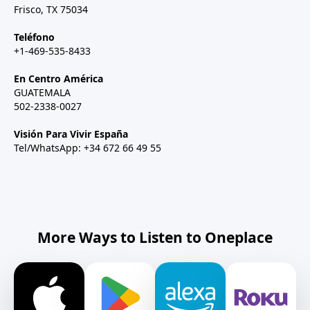
Frisco, TX 75034
Teléfono
+1-469-535-8433
En Centro América
GUATEMALA
502-2338-0027
Visión Para Vivir España
Tel/WhatsApp: +34 672 66 49 55
More Ways to Listen to Oneplace