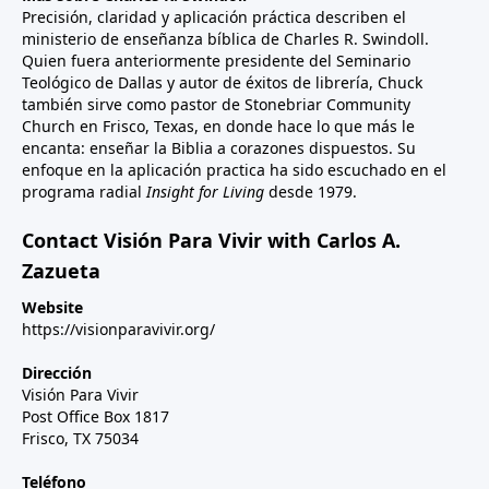
Precisión, claridad y aplicación práctica describen el
ministerio de enseñanza bíblica de Charles R. Swindoll.
Quien fuera anteriormente presidente del Seminario
Teológico de Dallas y autor de éxitos de librería, Chuck
también sirve como pastor de Stonebriar Community
Church en Frisco, Texas, en donde hace lo que más le
encanta: enseñar la Biblia a corazones dispuestos. Su
enfoque en la aplicación practica ha sido escuchado en el
programa radial
Insight for Living
desde 1979.
Contact Visión Para Vivir with Carlos A.
Zazueta
Website
https://visionparavivir.org/
Dirección
Visión Para Vivir
Post Office Box 1817
Frisco, TX 75034
Teléfono