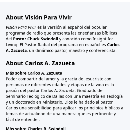
About Visión Para Vivir
Visión Para Vivir
es la versión al español del popular
programa de radio que presenta las enseñanzas bíblicas
del
Pastor Chuck Swindoll
y conocido como Insight for
Living. El Pastor Radial del programa en español es
Carlos
A. Zazueta
, un dinámico pastor, maestro y conferencista.
About Carlos A. Zazueta
Más sobre Carlos A. Zazueta
Poder compartir del amor y la gracia de Jesucristo con
personas de diferentes edades y etapas de la vida es la
pasión del pastor Carlos A. Zazueta. Graduado del
Seminario Teológico de Dallas con una maestría en Teología
y un doctorado en Ministerio. Dios le ha dado al pastor
Carlos una sensibilidad para aplicar los principios bíblicos a
temas de actualidad de una manera que es pertinente y
fácil de entender.
Más sobre Charles R. Swindoll