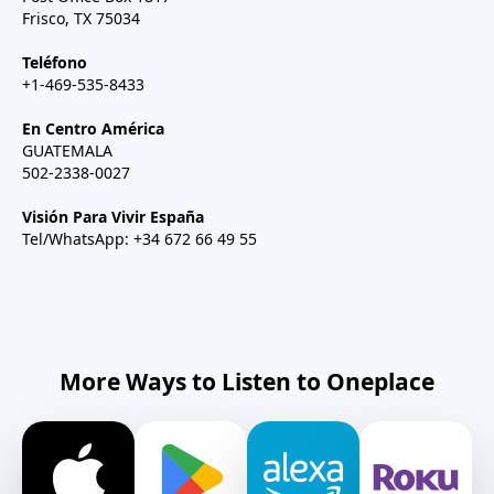
Frisco, TX 75034
Teléfono
+1-469-535-8433
En Centro América
GUATEMALA
502-2338-0027
Visión Para Vivir España
Tel/WhatsApp: +34 672 66 49 55
More Ways to Listen to Oneplace