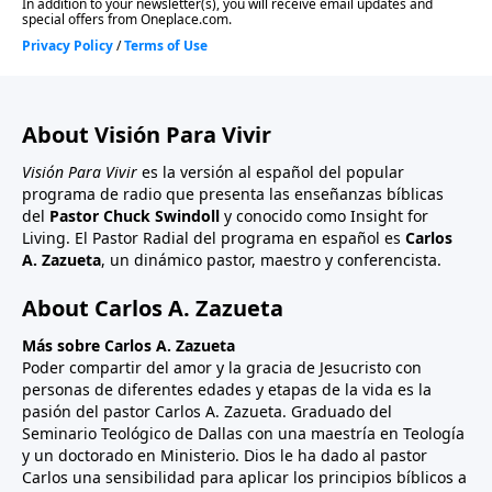
About Visión Para Vivir
Visión Para Vivir
es la versión al español del popular
programa de radio que presenta las enseñanzas bíblicas
del
Pastor Chuck Swindoll
y conocido como Insight for
Living. El Pastor Radial del programa en español es
Carlos
A. Zazueta
, un dinámico pastor, maestro y conferencista.
About Carlos A. Zazueta
Más sobre Carlos A. Zazueta
Poder compartir del amor y la gracia de Jesucristo con
personas de diferentes edades y etapas de la vida es la
pasión del pastor Carlos A. Zazueta. Graduado del
Seminario Teológico de Dallas con una maestría en Teología
y un doctorado en Ministerio. Dios le ha dado al pastor
Carlos una sensibilidad para aplicar los principios bíblicos a