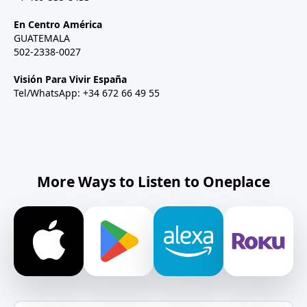
En Centro América
GUATEMALA
502-2338-0027
Visión Para Vivir España
Tel/WhatsApp: +34 672 66 49 55
More Ways to Listen to Oneplace