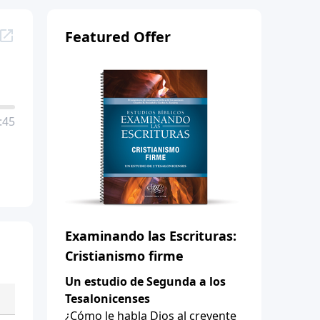
Featured Offer
:45
Examinando las Escrituras:
Cristianismo firme
Un estudio de Segunda a los
Tesalonicenses
¿Cómo le habla Dios al creyente