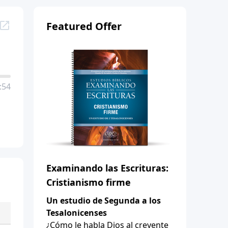
Featured Offer
:54
Examinando las Escrituras:
Cristianismo firme
Un estudio de Segunda a los
Tesalonicenses
¿Cómo le habla Dios al creyente