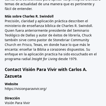
temas de actualidad de una manera que es pertinente y
fácil de entender.
Más sobre Charles R. Swindoll
Precisión, claridad y aplicación práctica describen el
ministerio de enseñanza bíblica de Charles R. Swindoll.
Quien fuera anteriormente presidente del Seminario
Teológico de Dallas y autor de éxitos de librería, Chuck
también sirve como pastor de Stonebriar Community
Church en Frisco, Texas, en donde hace lo que más le
encanta: enseñar la Biblia a corazones dispuestos. Su
enfoque en la aplicación practica ha sido escuchado en el
programa radial
Insight for Living
desde 1979.
Contact Visión Para Vivir with Carlos A.
Zazueta
Website
https://visionparavivir.org/
Dirección
Visión Para Vivir