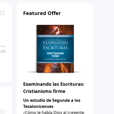
Featured Offer
:49
Examinando las Escrituras:
Cristianismo firme
Un estudio de Segunda a los
Tesalonicenses
¿Cómo le habla Dios al creyente