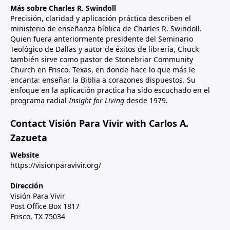
Más sobre Charles R. Swindoll
Precisión, claridad y aplicación práctica describen el
ministerio de enseñanza bíblica de Charles R. Swindoll.
Quien fuera anteriormente presidente del Seminario
Teológico de Dallas y autor de éxitos de librería, Chuck
también sirve como pastor de Stonebriar Community
Church en Frisco, Texas, en donde hace lo que más le
encanta: enseñar la Biblia a corazones dispuestos. Su
enfoque en la aplicación practica ha sido escuchado en el
programa radial
Insight for Living
desde 1979.
Contact Visión Para Vivir with Carlos A.
Zazueta
Website
https://visionparavivir.org/
Dirección
Visión Para Vivir
Post Office Box 1817
Frisco, TX 75034