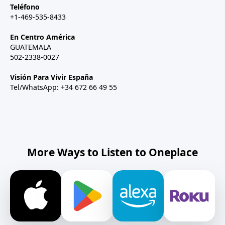
Teléfono
+1-469-535-8433
En Centro América
GUATEMALA
502-2338-0027
Visión Para Vivir España
Tel/WhatsApp: +34 672 66 49 55
More Ways to Listen to Oneplace