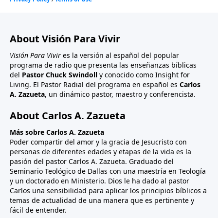
About Visión Para Vivir
Visión Para Vivir
es la versión al español del popular
programa de radio que presenta las enseñanzas bíblicas
del
Pastor Chuck Swindoll
y conocido como Insight for
Living. El Pastor Radial del programa en español es
Carlos
A. Zazueta
, un dinámico pastor, maestro y conferencista.
About Carlos A. Zazueta
Más sobre Carlos A. Zazueta
Poder compartir del amor y la gracia de Jesucristo con
personas de diferentes edades y etapas de la vida es la
pasión del pastor Carlos A. Zazueta. Graduado del
Seminario Teológico de Dallas con una maestría en Teología
y un doctorado en Ministerio. Dios le ha dado al pastor
Carlos una sensibilidad para aplicar los principios bíblicos a
temas de actualidad de una manera que es pertinente y
fácil de entender.