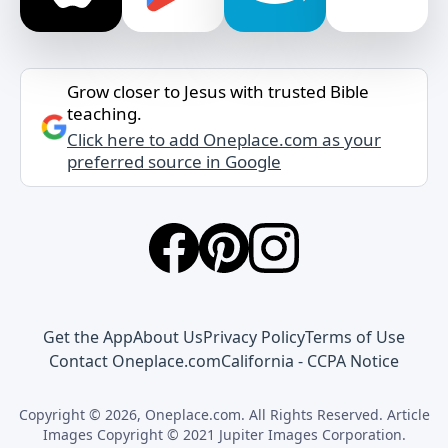
Grow closer to Jesus with trusted Bible
teaching.
Click here to add Oneplace.com as your
preferred source in Google
Get the App
About Us
Privacy Policy
Terms of Use
Contact Oneplace.com
California - CCPA Notice
Copyright © 2026, Oneplace.com. All Rights Reserved. Article
Images Copyright © 2021 Jupiter Images Corporation.