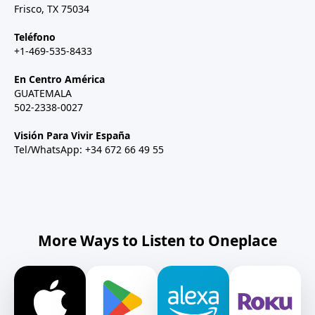
Frisco, TX 75034
Teléfono
+1-469-535-8433
En Centro América
GUATEMALA
502-2338-0027
Visión Para Vivir España
Tel/WhatsApp: +34 672 66 49 55
More Ways to Listen to Oneplace