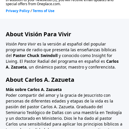
About Visión Para Vivir
Visión Para Vivir
es la versión al español del popular
programa de radio que presenta las enseñanzas bíblicas
del
Pastor Chuck Swindoll
y conocido como Insight for
Living. El Pastor Radial del programa en español es
Carlos
A. Zazueta
, un dinámico pastor, maestro y conferencista.
About Carlos A. Zazueta
Más sobre Carlos A. Zazueta
Poder compartir del amor y la gracia de Jesucristo con
personas de diferentes edades y etapas de la vida es la
pasión del pastor Carlos A. Zazueta. Graduado del
Seminario Teológico de Dallas con una maestría en Teología
y un doctorado en Ministerio. Dios le ha dado al pastor
Carlos una sensibilidad para aplicar los principios bíblicos a