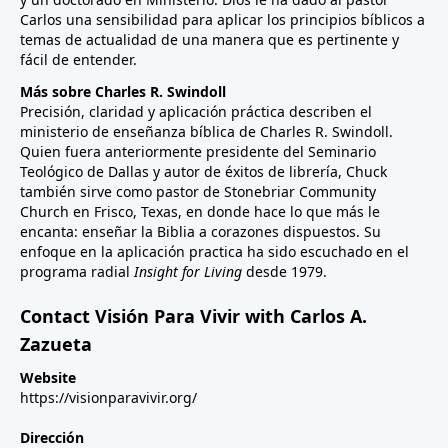
Carlos una sensibilidad para aplicar los principios bíblicos a
temas de actualidad de una manera que es pertinente y
fácil de entender.
Más sobre Charles R. Swindoll
Precisión, claridad y aplicación práctica describen el
ministerio de enseñanza bíblica de Charles R. Swindoll.
Quien fuera anteriormente presidente del Seminario
Teológico de Dallas y autor de éxitos de librería, Chuck
también sirve como pastor de Stonebriar Community
Church en Frisco, Texas, en donde hace lo que más le
encanta: enseñar la Biblia a corazones dispuestos. Su
enfoque en la aplicación practica ha sido escuchado en el
programa radial
Insight for Living
desde 1979.
Contact Visión Para Vivir with Carlos A.
Zazueta
Website
https://visionparavivir.org/
Dirección