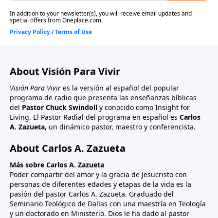
About Visión Para Vivir
Visión Para Vivir
es la versión al español del popular
programa de radio que presenta las enseñanzas bíblicas
del
Pastor Chuck Swindoll
y conocido como Insight for
Living. El Pastor Radial del programa en español es
Carlos
A. Zazueta
, un dinámico pastor, maestro y conferencista.
About Carlos A. Zazueta
Más sobre Carlos A. Zazueta
Poder compartir del amor y la gracia de Jesucristo con
personas de diferentes edades y etapas de la vida es la
pasión del pastor Carlos A. Zazueta. Graduado del
Seminario Teológico de Dallas con una maestría en Teología
y un doctorado en Ministerio. Dios le ha dado al pastor