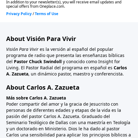
About Visión Para Vivir
Visión Para Vivir
es la versión al español del popular
programa de radio que presenta las enseñanzas bíblicas
del
Pastor Chuck Swindoll
y conocido como Insight for
Living. El Pastor Radial del programa en español es
Carlos
A. Zazueta
, un dinámico pastor, maestro y conferencista.
About Carlos A. Zazueta
Más sobre Carlos A. Zazueta
Poder compartir del amor y la gracia de Jesucristo con
personas de diferentes edades y etapas de la vida es la
pasión del pastor Carlos A. Zazueta. Graduado del
Seminario Teológico de Dallas con una maestría en Teología
y un doctorado en Ministerio. Dios le ha dado al pastor
Carlos una sensibilidad para aplicar los principios bíblicos a