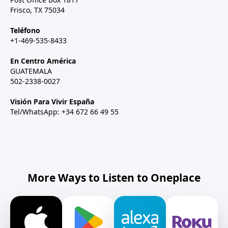
Frisco, TX 75034
Teléfono
+1-469-535-8433
En Centro América
GUATEMALA
502-2338-0027
Visión Para Vivir España
Tel/WhatsApp: +34 672 66 49 55
More Ways to Listen to Oneplace