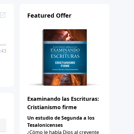
Featured Offer
:43
Examinando las Escrituras:
Cristianismo firme
Un estudio de Segunda a los
Tesalonicenses
¿Cómo le habla Dios al creyente