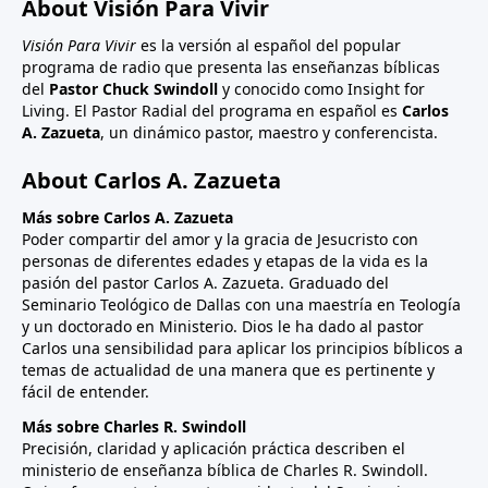
About Visión Para Vivir
Visión Para Vivir
es la versión al español del popular
programa de radio que presenta las enseñanzas bíblicas
del
Pastor Chuck Swindoll
y conocido como Insight for
Living. El Pastor Radial del programa en español es
Carlos
A. Zazueta
, un dinámico pastor, maestro y conferencista.
About Carlos A. Zazueta
Más sobre Carlos A. Zazueta
Poder compartir del amor y la gracia de Jesucristo con
personas de diferentes edades y etapas de la vida es la
pasión del pastor Carlos A. Zazueta. Graduado del
Seminario Teológico de Dallas con una maestría en Teología
y un doctorado en Ministerio. Dios le ha dado al pastor
Carlos una sensibilidad para aplicar los principios bíblicos a
temas de actualidad de una manera que es pertinente y
fácil de entender.
Más sobre Charles R. Swindoll
Precisión, claridad y aplicación práctica describen el
ministerio de enseñanza bíblica de Charles R. Swindoll.