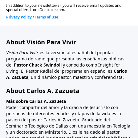
About Visión Para Vivir
Visión Para Vivir
es la versión al español del popular
programa de radio que presenta las enseñanzas bíblicas
del
Pastor Chuck Swindoll
y conocido como Insight for
Living. El Pastor Radial del programa en español es
Carlos
A. Zazueta
, un dinámico pastor, maestro y conferencista.
About Carlos A. Zazueta
Más sobre Carlos A. Zazueta
Poder compartir del amor y la gracia de Jesucristo con
personas de diferentes edades y etapas de la vida es la
pasión del pastor Carlos A. Zazueta. Graduado del
Seminario Teológico de Dallas con una maestría en Teología
y un doctorado en Ministerio. Dios le ha dado al pastor