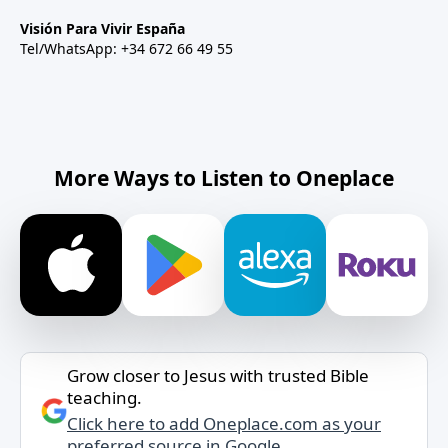
Visión Para Vivir España
Tel/WhatsApp: +34 672 66 49 55
More Ways to Listen to Oneplace
Grow closer to Jesus with trusted Bible
teaching.
Click here to add Oneplace.com as your
preferred source in Google