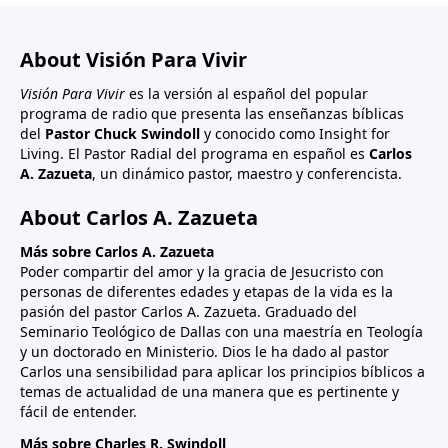
About Visión Para Vivir
Visión Para Vivir
es la versión al español del popular
programa de radio que presenta las enseñanzas bíblicas
del
Pastor Chuck Swindoll
y conocido como Insight for
Living. El Pastor Radial del programa en español es
Carlos
A. Zazueta
, un dinámico pastor, maestro y conferencista.
About Carlos A. Zazueta
Más sobre Carlos A. Zazueta
Poder compartir del amor y la gracia de Jesucristo con
personas de diferentes edades y etapas de la vida es la
pasión del pastor Carlos A. Zazueta. Graduado del
Seminario Teológico de Dallas con una maestría en Teología
y un doctorado en Ministerio. Dios le ha dado al pastor
Carlos una sensibilidad para aplicar los principios bíblicos a
temas de actualidad de una manera que es pertinente y
fácil de entender.
Más sobre Charles R. Swindoll