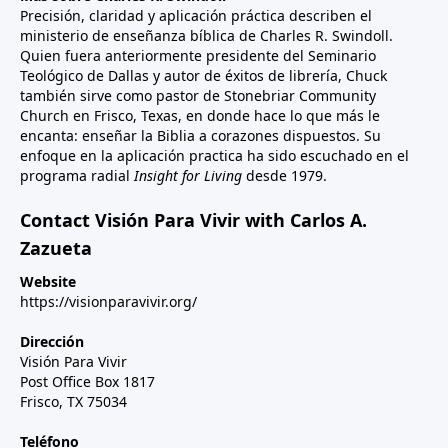
Precisión, claridad y aplicación práctica describen el
ministerio de enseñanza bíblica de Charles R. Swindoll.
Quien fuera anteriormente presidente del Seminario
Teológico de Dallas y autor de éxitos de librería, Chuck
también sirve como pastor de Stonebriar Community
Church en Frisco, Texas, en donde hace lo que más le
encanta: enseñar la Biblia a corazones dispuestos. Su
enfoque en la aplicación practica ha sido escuchado en el
programa radial
Insight for Living
desde 1979.
Contact Visión Para Vivir with Carlos A.
Zazueta
Website
https://visionparavivir.org/
Dirección
Visión Para Vivir
Post Office Box 1817
Frisco, TX 75034
Teléfono