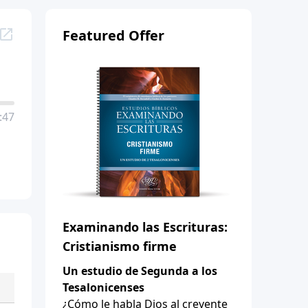
Featured Offer
:47
Examinando las Escrituras:
Cristianismo firme
Un estudio de Segunda a los
Tesalonicenses
¿Cómo le habla Dios al creyente