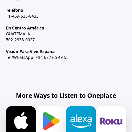
Teléfono
+1-469-535-8433
En Centro América
GUATEMALA
502-2338-0027
Visión Para Vivir España
Tel/WhatsApp: +34 672 66 49 55
More Ways to Listen to Oneplace