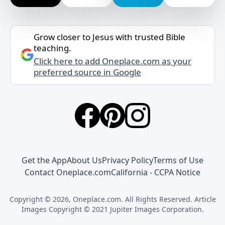
Grow closer to Jesus with trusted Bible
teaching.
Click here to add Oneplace.com as your
preferred source in Google
Get the App
About Us
Privacy Policy
Terms of Use
Contact Oneplace.com
California - CCPA Notice
Copyright © 2026, Oneplace.com. All Rights Reserved. Article
Images Copyright © 2021 Jupiter Images Corporation.