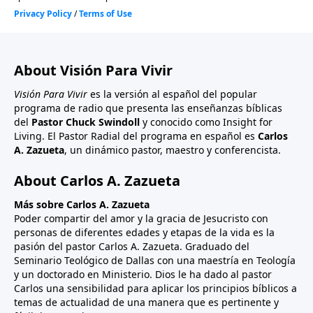
About Visión Para Vivir
Visión Para Vivir
es la versión al español del popular
programa de radio que presenta las enseñanzas bíblicas
del
Pastor Chuck Swindoll
y conocido como Insight for
Living. El Pastor Radial del programa en español es
Carlos
A. Zazueta
, un dinámico pastor, maestro y conferencista.
About Carlos A. Zazueta
Más sobre Carlos A. Zazueta
Poder compartir del amor y la gracia de Jesucristo con
personas de diferentes edades y etapas de la vida es la
pasión del pastor Carlos A. Zazueta. Graduado del
Seminario Teológico de Dallas con una maestría en Teología
y un doctorado en Ministerio. Dios le ha dado al pastor
Carlos una sensibilidad para aplicar los principios bíblicos a
temas de actualidad de una manera que es pertinente y