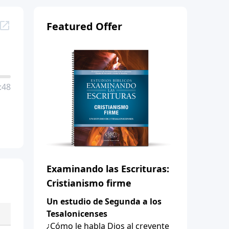
Featured Offer
:48
Examinando las Escrituras:
Cristianismo firme
Un estudio de Segunda a los
Tesalonicenses
¿Cómo le habla Dios al creyente