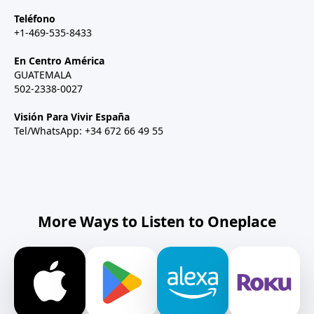
Teléfono
+1-469-535-8433
En Centro América
GUATEMALA
502-2338-0027
Visión Para Vivir España
Tel/WhatsApp: +34 672 66 49 55
More Ways to Listen to Oneplace