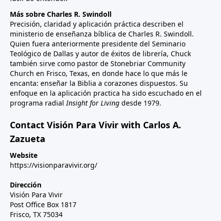
Más sobre Charles R. Swindoll
Precisión, claridad y aplicación práctica describen el
ministerio de enseñanza bíblica de Charles R. Swindoll.
Quien fuera anteriormente presidente del Seminario
Teológico de Dallas y autor de éxitos de librería, Chuck
también sirve como pastor de Stonebriar Community
Church en Frisco, Texas, en donde hace lo que más le
encanta: enseñar la Biblia a corazones dispuestos. Su
enfoque en la aplicación practica ha sido escuchado en el
programa radial
Insight for Living
desde 1979.
Contact Visión Para Vivir with Carlos A.
Zazueta
Website
https://visionparavivir.org/
Dirección
Visión Para Vivir
Post Office Box 1817
Frisco, TX 75034