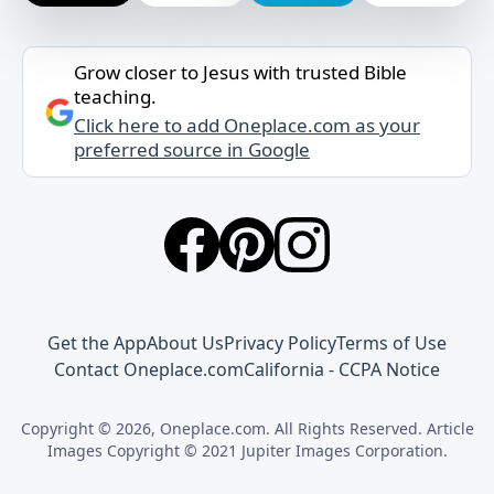
Grow closer to Jesus with trusted Bible
teaching.
Click here to add Oneplace.com as your
preferred source in Google
Get the App
About Us
Privacy Policy
Terms of Use
Contact Oneplace.com
California - CCPA Notice
Copyright © 2026, Oneplace.com. All Rights Reserved. Article
Images Copyright © 2021 Jupiter Images Corporation.