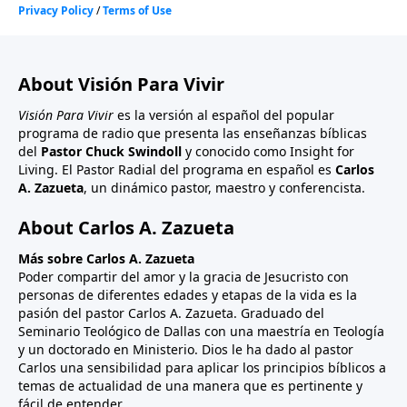
About Visión Para Vivir
Visión Para Vivir
es la versión al español del popular
programa de radio que presenta las enseñanzas bíblicas
del
Pastor Chuck Swindoll
y conocido como Insight for
Living. El Pastor Radial del programa en español es
Carlos
A. Zazueta
, un dinámico pastor, maestro y conferencista.
About Carlos A. Zazueta
Más sobre Carlos A. Zazueta
Poder compartir del amor y la gracia de Jesucristo con
personas de diferentes edades y etapas de la vida es la
pasión del pastor Carlos A. Zazueta. Graduado del
Seminario Teológico de Dallas con una maestría en Teología
y un doctorado en Ministerio. Dios le ha dado al pastor
Carlos una sensibilidad para aplicar los principios bíblicos a
temas de actualidad de una manera que es pertinente y
fácil de entender.