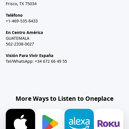
Frisco, TX 75034
Teléfono
+1-469-535-8433
En Centro América
GUATEMALA
502-2338-0027
Visión Para Vivir España
Tel/WhatsApp: +34 672 66 49 55
More Ways to Listen to Oneplace