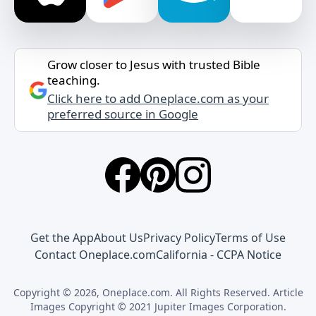
Grow closer to Jesus with trusted Bible
teaching.
Click here to add Oneplace.com as your
preferred source in Google
Get the App
About Us
Privacy Policy
Terms of Use
Contact Oneplace.com
California - CCPA Notice
Copyright © 2026, Oneplace.com. All Rights Reserved. Article
Images Copyright © 2021 Jupiter Images Corporation.