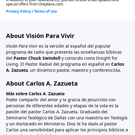
About Visión Para Vivir
Visión Para Vivir
es la versión al español del popular
programa de radio que presenta las enseñanzas bíblicas
del
Pastor Chuck Swindoll
y conocido como Insight for
Living. El Pastor Radial del programa en español es
Carlos
A. Zazueta
, un dinámico pastor, maestro y conferencista.
About Carlos A. Zazueta
Más sobre Carlos A. Zazueta
Poder compartir del amor y la gracia de Jesucristo con
personas de diferentes edades y etapas de la vida es la
pasión del pastor Carlos A. Zazueta. Graduado del
Seminario Teológico de Dallas con una maestría en Teología
y un doctorado en Ministerio. Dios le ha dado al pastor
Carlos una sensibilidad para aplicar los principios bíblicos a