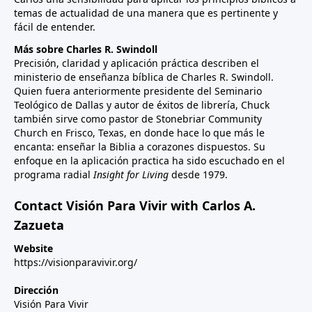
temas de actualidad de una manera que es pertinente y
fácil de entender.
Más sobre Charles R. Swindoll
Precisión, claridad y aplicación práctica describen el
ministerio de enseñanza bíblica de Charles R. Swindoll.
Quien fuera anteriormente presidente del Seminario
Teológico de Dallas y autor de éxitos de librería, Chuck
también sirve como pastor de Stonebriar Community
Church en Frisco, Texas, en donde hace lo que más le
encanta: enseñar la Biblia a corazones dispuestos. Su
enfoque en la aplicación practica ha sido escuchado en el
programa radial
Insight for Living
desde 1979.
Contact Visión Para Vivir with Carlos A.
Zazueta
Website
https://visionparavivir.org/
Dirección
Visión Para Vivir