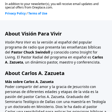
About Visión Para Vivir
Visión Para Vivir
es la versión al español del popular
programa de radio que presenta las enseñanzas bíblicas
del
Pastor Chuck Swindoll
y conocido como Insight for
Living. El Pastor Radial del programa en español es
Carlos
A. Zazueta
, un dinámico pastor, maestro y conferencista.
About Carlos A. Zazueta
Más sobre Carlos A. Zazueta
Poder compartir del amor y la gracia de Jesucristo con
personas de diferentes edades y etapas de la vida es la
pasión del pastor Carlos A. Zazueta. Graduado del
Seminario Teológico de Dallas con una maestría en Teología
y un doctorado en Ministerio. Dios le ha dado al pastor
Carlos una sensibilidad para aplicar los principios bíblicos a