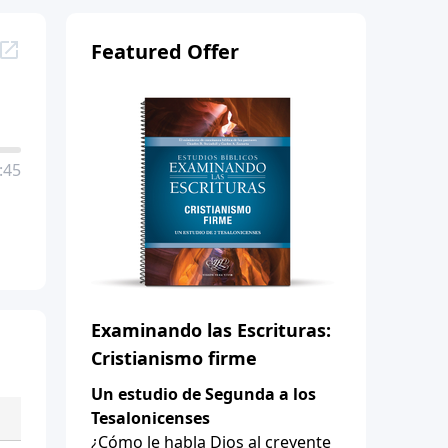
Featured Offer
:45
Examinando las Escrituras:
Cristianismo firme
Un estudio de Segunda a los
Tesalonicenses
¿Cómo le habla Dios al creyente