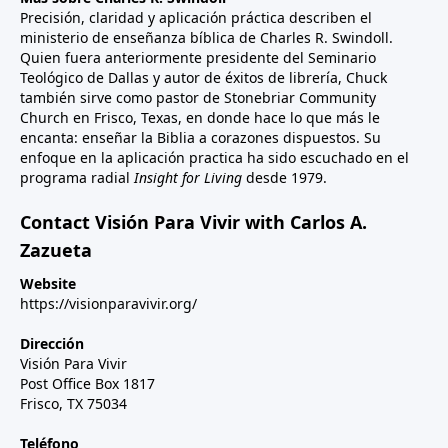
Precisión, claridad y aplicación práctica describen el
ministerio de enseñanza bíblica de Charles R. Swindoll.
Quien fuera anteriormente presidente del Seminario
Teológico de Dallas y autor de éxitos de librería, Chuck
también sirve como pastor de Stonebriar Community
Church en Frisco, Texas, en donde hace lo que más le
encanta: enseñar la Biblia a corazones dispuestos. Su
enfoque en la aplicación practica ha sido escuchado en el
programa radial
Insight for Living
desde 1979.
Contact Visión Para Vivir with Carlos A.
Zazueta
Website
https://visionparavivir.org/
Dirección
Visión Para Vivir
Post Office Box 1817
Frisco, TX 75034
Teléfono