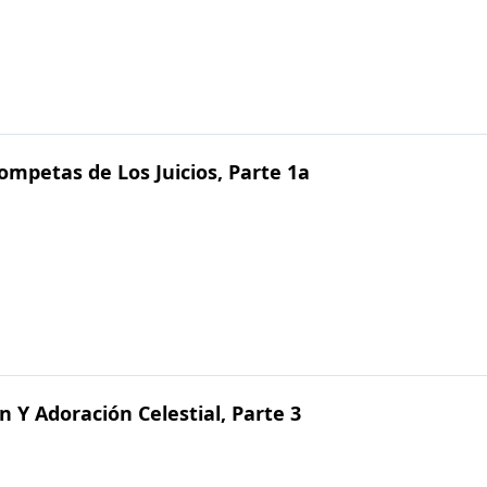
ompetas de Los Juicios, Parte 1a
n Y Adoración Celestial, Parte 3