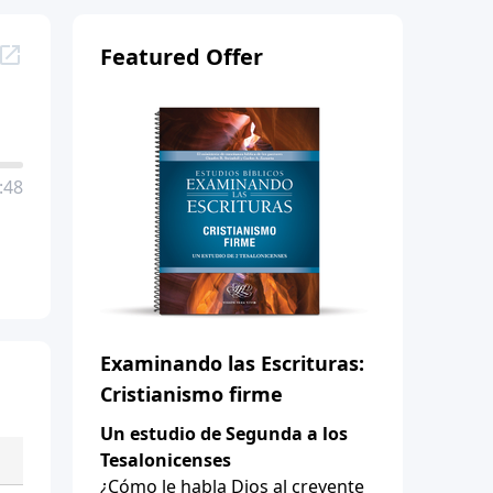
Featured Offer
:48
Examinando las Escrituras:
Cristianismo firme
Un estudio de Segunda a los
Tesalonicenses
¿Cómo le habla Dios al creyente