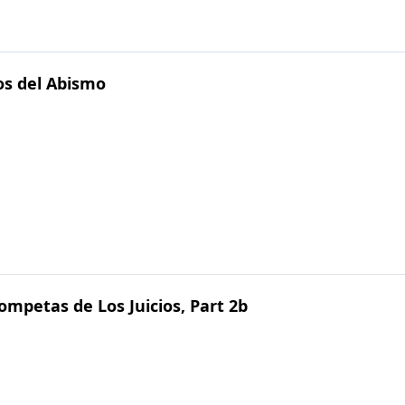
os del Abismo
ompetas de Los Juicios, Part 2b