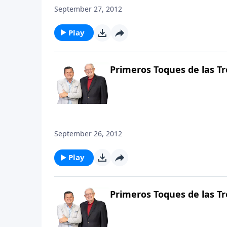
September 27, 2012
Play
Primeros Toques de las Tr
September 26, 2012
Play
Primeros Toques de las Tr