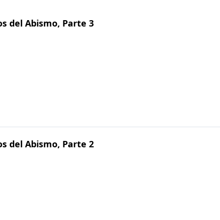
s del Abismo, Parte 3
s del Abismo, Parte 2