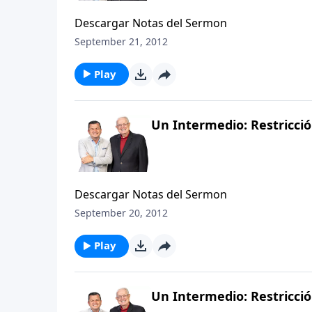
Descargar Notas del Sermon
September 21, 2012
Play
Un Intermedio: Restricció
Descargar Notas del Sermon
September 20, 2012
Play
Un Intermedio: Restricció