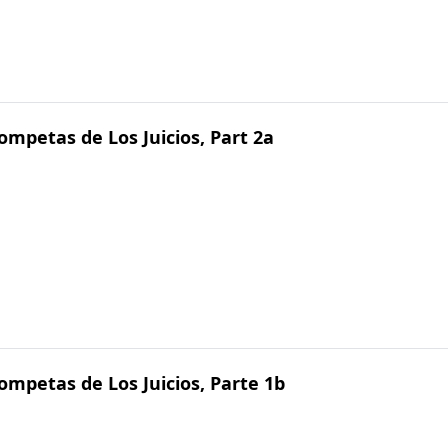
ompetas de Los Juicios, Part 2a
ompetas de Los Juicios, Parte 1b