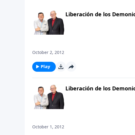
Liberación de los Demonio
October 2, 2012
Play
Liberación de los Demonio
October 1, 2012