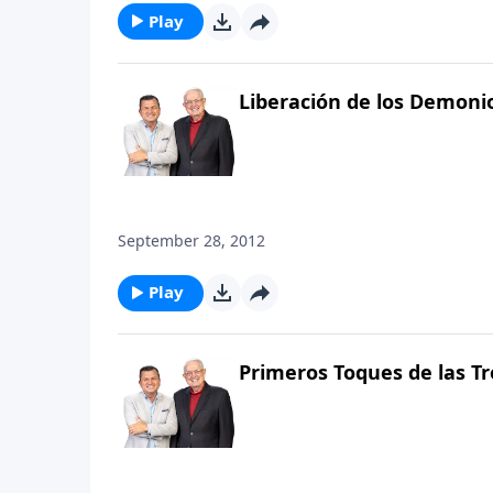
Play
Liberación de los Demoni
September 28, 2012
Play
Primeros Toques de las Tr