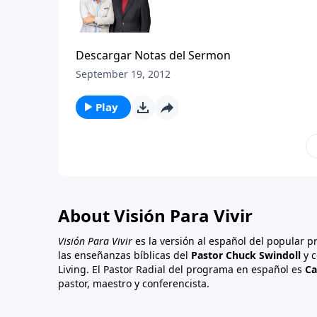
Descargar Notas del Sermon
September 19, 2012
Play
About Visión Para Vivir
Visión Para Vivir
es la versión al español del popular 
las enseñanzas bíblicas del
Pastor Chuck Swindoll
y c
Living. El Pastor Radial del programa en español es
Ca
pastor, maestro y conferencista.