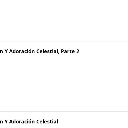
n Y Adoración Celestial, Parte 2
n Y Adoración Celestial