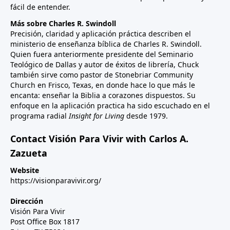
fácil de entender.
Más sobre Charles R. Swindoll
Precisión, claridad y aplicación práctica describen el
ministerio de enseñanza bíblica de Charles R. Swindoll.
Quien fuera anteriormente presidente del Seminario
Teológico de Dallas y autor de éxitos de librería, Chuck
también sirve como pastor de Stonebriar Community
Church en Frisco, Texas, en donde hace lo que más le
encanta: enseñar la Biblia a corazones dispuestos. Su
enfoque en la aplicación practica ha sido escuchado en el
programa radial
Insight for Living
desde 1979.
Contact Visión Para Vivir with Carlos A.
Zazueta
Website
https://visionparavivir.org/
Dirección
Visión Para Vivir
Post Office Box 1817