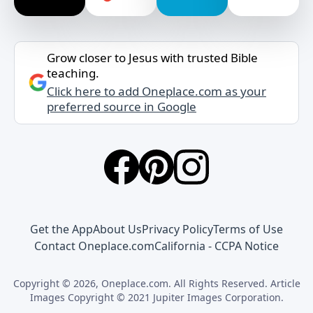
Grow closer to Jesus with trusted Bible
teaching.
Click here to add Oneplace.com as your
preferred source in Google
Get the App
About Us
Privacy Policy
Terms of Use
Contact Oneplace.com
California - CCPA Notice
Copyright © 2026, Oneplace.com. All Rights Reserved. Article
Images Copyright © 2021 Jupiter Images Corporation.