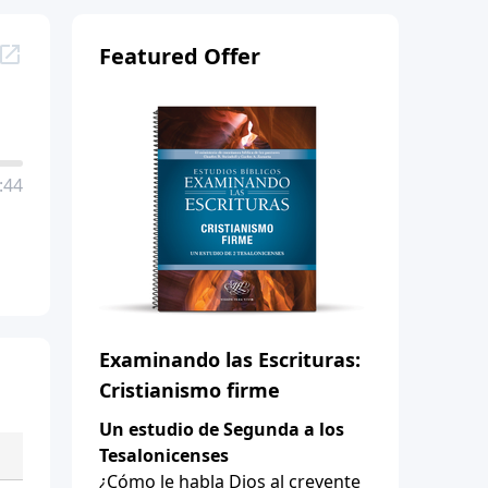
Featured Offer
:44
Examinando las Escrituras:
Cristianismo firme
Un estudio de Segunda a los
Tesalonicenses
¿Cómo le habla Dios al creyente