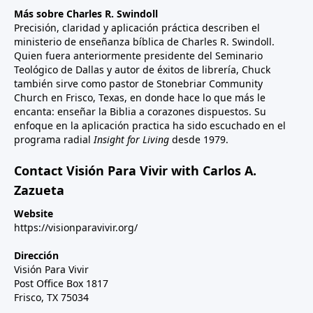
Más sobre Charles R. Swindoll
Precisión, claridad y aplicación práctica describen el
ministerio de enseñanza bíblica de Charles R. Swindoll.
Quien fuera anteriormente presidente del Seminario
Teológico de Dallas y autor de éxitos de librería, Chuck
también sirve como pastor de Stonebriar Community
Church en Frisco, Texas, en donde hace lo que más le
encanta: enseñar la Biblia a corazones dispuestos. Su
enfoque en la aplicación practica ha sido escuchado en el
programa radial
Insight for Living
desde 1979.
Contact Visión Para Vivir with Carlos A.
Zazueta
Website
https://visionparavivir.org/
Dirección
Visión Para Vivir
Post Office Box 1817
Frisco, TX 75034