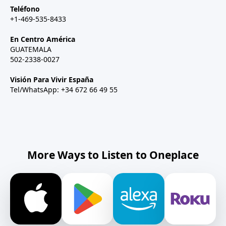
Teléfono
+1-469-535-8433
En Centro América
GUATEMALA
502-2338-0027
Visión Para Vivir España
Tel/WhatsApp: +34 672 66 49 55
More Ways to Listen to Oneplace