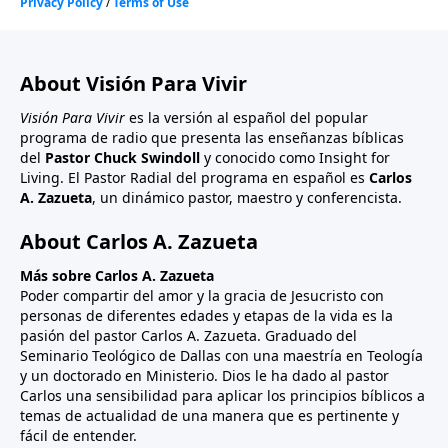
About Visión Para Vivir
Visión Para Vivir
es la versión al español del popular
programa de radio que presenta las enseñanzas bíblicas
del
Pastor Chuck Swindoll
y conocido como Insight for
Living. El Pastor Radial del programa en español es
Carlos
A. Zazueta
, un dinámico pastor, maestro y conferencista.
About Carlos A. Zazueta
Más sobre Carlos A. Zazueta
Poder compartir del amor y la gracia de Jesucristo con
personas de diferentes edades y etapas de la vida es la
pasión del pastor Carlos A. Zazueta. Graduado del
Seminario Teológico de Dallas con una maestría en Teología
y un doctorado en Ministerio. Dios le ha dado al pastor
Carlos una sensibilidad para aplicar los principios bíblicos a
temas de actualidad de una manera que es pertinente y
fácil de entender.