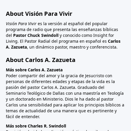
About Visión Para Vivir
Visión Para Vivir
es la versión al español del popular
programa de radio que presenta las enseñanzas bíblicas
del
Pastor Chuck Swindoll
y conocido como Insight for
Living. El Pastor Radial del programa en español es
Carlos
A. Zazueta
, un dinámico pastor, maestro y conferencista.
About Carlos A. Zazueta
Más sobre Carlos A. Zazueta
Poder compartir del amor y la gracia de Jesucristo con
personas de diferentes edades y etapas de la vida es la
pasión del pastor Carlos A. Zazueta. Graduado del
Seminario Teológico de Dallas con una maestría en Teología
y un doctorado en Ministerio. Dios le ha dado al pastor
Carlos una sensibilidad para aplicar los principios bíblicos a
temas de actualidad de una manera que es pertinente y
fácil de entender.
Más sobre Charles R. Swindoll