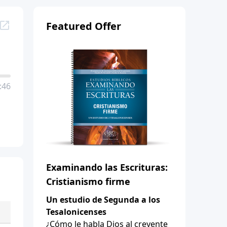
Featured Offer
:46
Examinando las Escrituras:
Cristianismo firme
Un estudio de Segunda a los
Tesalonicenses
¿Cómo le habla Dios al creyente