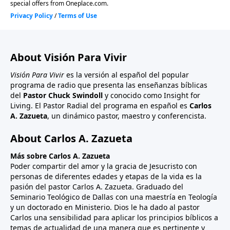
About Visión Para Vivir
Visión Para Vivir
es la versión al español del popular
programa de radio que presenta las enseñanzas bíblicas
del
Pastor Chuck Swindoll
y conocido como Insight for
Living. El Pastor Radial del programa en español es
Carlos
A. Zazueta
, un dinámico pastor, maestro y conferencista.
About Carlos A. Zazueta
Más sobre Carlos A. Zazueta
Poder compartir del amor y la gracia de Jesucristo con
personas de diferentes edades y etapas de la vida es la
pasión del pastor Carlos A. Zazueta. Graduado del
Seminario Teológico de Dallas con una maestría en Teología
y un doctorado en Ministerio. Dios le ha dado al pastor
Carlos una sensibilidad para aplicar los principios bíblicos a
temas de actualidad de una manera que es pertinente y