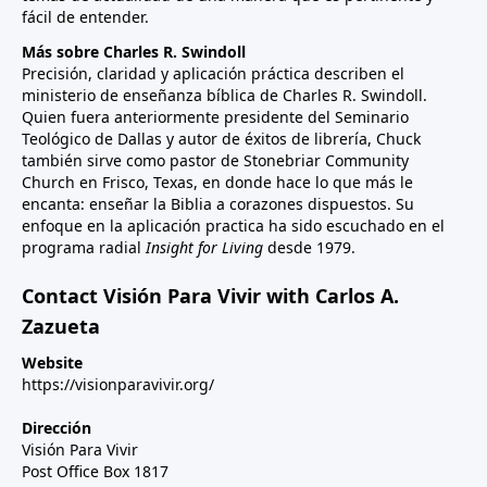
fácil de entender.
Más sobre Charles R. Swindoll
Precisión, claridad y aplicación práctica describen el
ministerio de enseñanza bíblica de Charles R. Swindoll.
Quien fuera anteriormente presidente del Seminario
Teológico de Dallas y autor de éxitos de librería, Chuck
también sirve como pastor de Stonebriar Community
Church en Frisco, Texas, en donde hace lo que más le
encanta: enseñar la Biblia a corazones dispuestos. Su
enfoque en la aplicación practica ha sido escuchado en el
programa radial
Insight for Living
desde 1979.
Contact Visión Para Vivir with Carlos A.
Zazueta
Website
https://visionparavivir.org/
Dirección
Visión Para Vivir
Post Office Box 1817