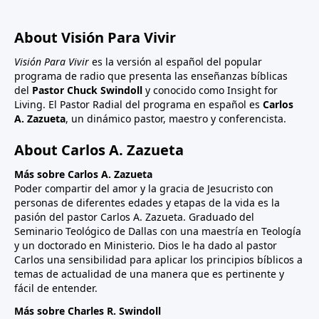
About Visión Para Vivir
Visión Para Vivir
es la versión al español del popular
programa de radio que presenta las enseñanzas bíblicas
del
Pastor Chuck Swindoll
y conocido como Insight for
Living. El Pastor Radial del programa en español es
Carlos
A. Zazueta
, un dinámico pastor, maestro y conferencista.
About Carlos A. Zazueta
Más sobre Carlos A. Zazueta
Poder compartir del amor y la gracia de Jesucristo con
personas de diferentes edades y etapas de la vida es la
pasión del pastor Carlos A. Zazueta. Graduado del
Seminario Teológico de Dallas con una maestría en Teología
y un doctorado en Ministerio. Dios le ha dado al pastor
Carlos una sensibilidad para aplicar los principios bíblicos a
temas de actualidad de una manera que es pertinente y
fácil de entender.
Más sobre Charles R. Swindoll