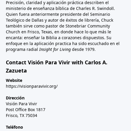
Precisión, claridad y aplicación práctica describen el
ministerio de enseñanza bíblica de Charles R. Swindoll.
Quien fuera anteriormente presidente del Seminario
Teológico de Dallas y autor de éxitos de librería, Chuck
también sirve como pastor de Stonebriar Community
Church en Frisco, Texas, en donde hace lo que más le
encanta: enseñar la Biblia a corazones dispuestos. Su
enfoque en la aplicación practica ha sido escuchado en el
programa radial
Insight for Living
desde 1979.
Contact Visión Para Vivir with Carlos A.
Zazueta
Website
https://visionparavivir.org/
Dirección
Visión Para Vivir
Post Office Box 1817
Frisco, TX 75034
Teléfono